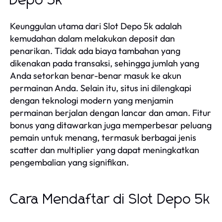
Depo 5k
Keunggulan utama dari Slot Depo 5k adalah
kemudahan dalam melakukan deposit dan
penarikan. Tidak ada biaya tambahan yang
dikenakan pada transaksi, sehingga jumlah yang
Anda setorkan benar-benar masuk ke akun
permainan Anda. Selain itu, situs ini dilengkapi
dengan teknologi modern yang menjamin
permainan berjalan dengan lancar dan aman. Fitur
bonus yang ditawarkan juga memperbesar peluang
pemain untuk menang, termasuk berbagai jenis
scatter dan multiplier yang dapat meningkatkan
pengembalian yang signifikan.
Cara Mendaftar di Slot Depo 5k