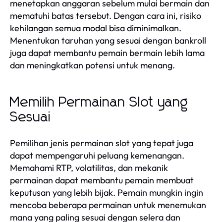
menetapkan anggaran sebelum mulai bermain dan
mematuhi batas tersebut. Dengan cara ini, risiko
kehilangan semua modal bisa diminimalkan.
Menentukan taruhan yang sesuai dengan bankroll
juga dapat membantu pemain bermain lebih lama
dan meningkatkan potensi untuk menang.
Memilih Permainan Slot yang
Sesuai
Pemilihan jenis permainan slot yang tepat juga
dapat mempengaruhi peluang kemenangan.
Memahami RTP, volatilitas, dan mekanik
permainan dapat membantu pemain membuat
keputusan yang lebih bijak. Pemain mungkin ingin
mencoba beberapa permainan untuk menemukan
mana yang paling sesuai dengan selera dan