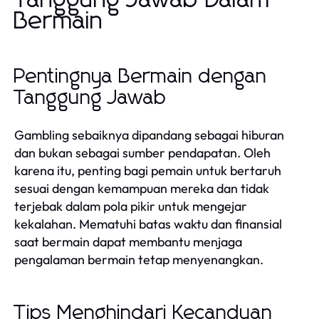
Bermain
Pentingnya Bermain dengan
Tanggung Jawab
Gambling sebaiknya dipandang sebagai hiburan
dan bukan sebagai sumber pendapatan. Oleh
karena itu, penting bagi pemain untuk bertaruh
sesuai dengan kemampuan mereka dan tidak
terjebak dalam pola pikir untuk mengejar
kekalahan. Mematuhi batas waktu dan finansial
saat bermain dapat membantu menjaga
pengalaman bermain tetap menyenangkan.
Tips Menghindari Kecanduan