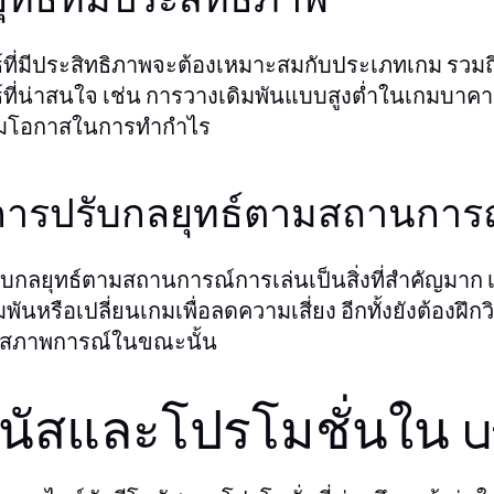
ุทธ์ที่มีประสิทธิภาพ
์ที่มีประสิทธิภาพจะต้องเหมาะสมกับประเภทเกม รวม
์ที่น่าสนใจ เช่น การวางเดิมพันแบบสูงต่ำในเกมบาค
พิ่มโอกาสในการทำกำไร
ีการปรับกลยุทธ์ตามสถานการ
บกลยุทธ์ตามสถานการณ์การเล่นเป็นสิ่งที่สำคัญมาก 
มพันหรือเปลี่ยนเกมเพื่อลดความเสี่ยง อีกทั้งยังต้องฝึกว
ับสภาพการณ์ในขณะนั้น
นัสและโปรโมชั่นใน u