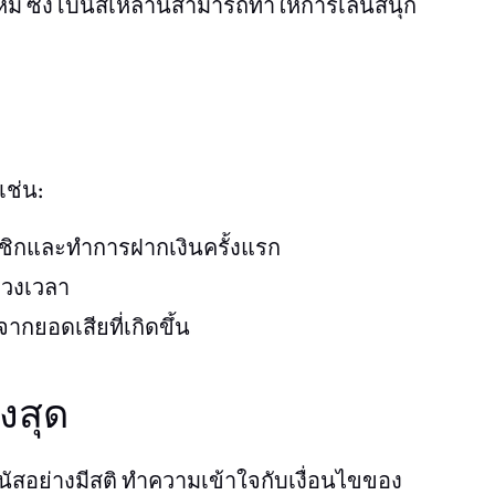
หม่ ซึ่งโบนัสเหล่านี้สามารถทำให้การเล่นสนุก
ช่น:
าชิกและทำการฝากเงินครั้งแรก
่วงเวลา
จากยอดเสียที่เกิดขึ้น
งสุด
บนัสอย่างมีสติ ทำความเข้าใจกับเงื่อนไขของ