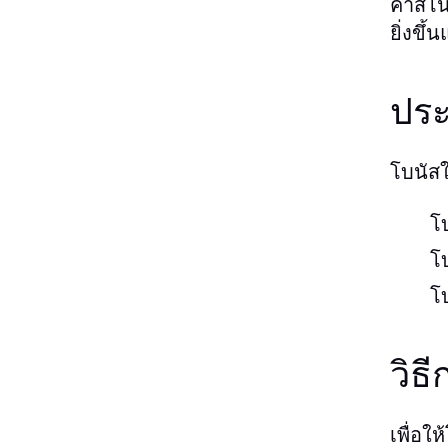
คาสิโน
ยิ่งขึ
ประ
โบนัส
โ
โ
โบ
วิธ
เพื่อใ