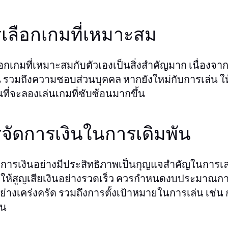
เลือกเกมที่เหมาะสม
อกเกมที่เหมาะสมกับตัวเองเป็นสิ่งสำคัญมาก เนื่องจ
น รวมถึงความชอบส่วนบุคคล หากยังใหม่กับการเล่น ให้เ
อนที่จะลองเล่นเกมที่ซับซ้อนมากขึ้น
จัดการเงินในการเดิมพัน
การเงินอย่างมีประสิทธิภาพเป็นกุญแจสำคัญในการเล
ให้สูญเสียเงินอย่างรวดเร็ว ควรกำหนดงบประมาณกา
ย่างเคร่งครัด รวมถึงการตั้งเป้าหมายในการเล่น เช่
่น