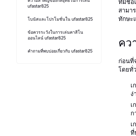
ความสำคัญของกลยุทธ์ในการเล่น
ที่มีชื
ufastar825
สามารถ
ทักษะแ
โบนัสและโปรโมชั่นใน ufastar825
ข้อควรระวังในการเล่นคาสิโน
ออนไลน์ ufastar825
ควา
คำถามที่พบบ่อยเกี่ยวกับ ufastar825
ก่อนที
โดยทั
เก
ง่
เ
กา
เ
ท