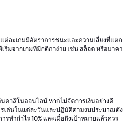
ากแต่ละเกมมีอัตราการชนะและความเสี่ยงที่แตก
ริ่มจากเกมที่มีกติกาง่าย เช่น สล็อต หรือบาคา
่นคาสิโนออนไลน์ หากไม่จัดการเงินอย่างดี
รเล่นในแต่ละวันและปฏิบัติตามงบประมาณดัง
น การทำกำไร 10% และเมื่อถึงเป้าหมายแล้วควร