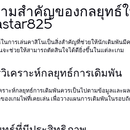
ามสำคัญของกลยุทธ์ใ
astar825
์ในการเล่นคาสิโนเป็นสิ่งสำคัญที่ช่วยให้นักเดิมพัน
นจะช่วยให้สามารถตัดสินใจได้ดียิ่งขึ้นในแต่ละเกม
วิเคราะห์กลยุทธ์การเดิมพัน
คราะห์กลยุทธ์การเดิมพันควรเป็นไปตามข้อมูลและผล
องเกมไพ่ที่เคยเล่น เพื่อวางแผนการเดิมพันในรอบถัด