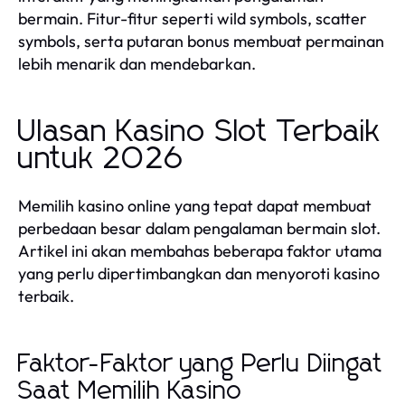
bermain. Fitur-fitur seperti wild symbols, scatter
symbols, serta putaran bonus membuat permainan
lebih menarik dan mendebarkan.
Ulasan Kasino Slot Terbaik
untuk 2026
Memilih kasino online yang tepat dapat membuat
perbedaan besar dalam pengalaman bermain slot.
Artikel ini akan membahas beberapa faktor utama
yang perlu dipertimbangkan dan menyoroti kasino
terbaik.
Faktor-Faktor yang Perlu Diingat
Saat Memilih Kasino