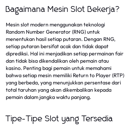
Bagaimana Mesin Slot Bekerja?
Mesin slot modern menggunakan teknologi
Random Number Generator (RNG) untuk
menentukan hasil setiap putaran. Dengan RNG,
setiap putaran bersifat acak dan tidak dapat
diprediksi. Hal ini menjadikan setiap permainan fair
dan tidak bisa dikendalikan oleh pemain atau
kasino. Penting bagi pemain untuk memahami
bahwa setiap mesin memiliki Return to Player (RTP)
yang berbeda, yang menunjukkan persentase dari
total taruhan yang akan dikembalikan kepada
pemain dalam jangka waktu panjang.
Tipe-Tipe Slot yang Tersedia