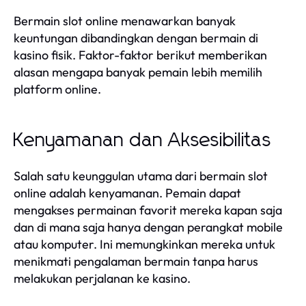
Bermain slot online menawarkan banyak
keuntungan dibandingkan dengan bermain di
kasino fisik. Faktor-faktor berikut memberikan
alasan mengapa banyak pemain lebih memilih
platform online.
Kenyamanan dan Aksesibilitas
Salah satu keunggulan utama dari bermain slot
online adalah kenyamanan. Pemain dapat
mengakses permainan favorit mereka kapan saja
dan di mana saja hanya dengan perangkat mobile
atau komputer. Ini memungkinkan mereka untuk
menikmati pengalaman bermain tanpa harus
melakukan perjalanan ke kasino.