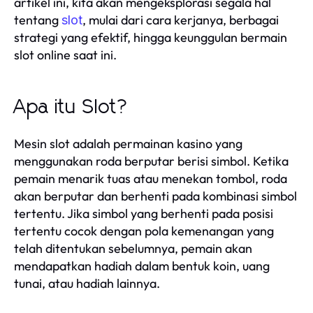
artikel ini, kita akan mengeksplorasi segala hal
tentang
, mulai dari cara kerjanya, berbagai
slot
strategi yang efektif, hingga keunggulan bermain
slot online saat ini.
Apa itu Slot?
Mesin slot adalah permainan kasino yang
menggunakan roda berputar berisi simbol. Ketika
pemain menarik tuas atau menekan tombol, roda
akan berputar dan berhenti pada kombinasi simbol
tertentu. Jika simbol yang berhenti pada posisi
tertentu cocok dengan pola kemenangan yang
telah ditentukan sebelumnya, pemain akan
mendapatkan hadiah dalam bentuk koin, uang
tunai, atau hadiah lainnya.