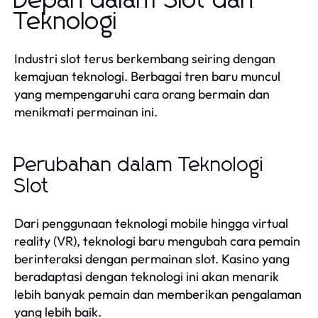
Depan dalam Slot dan
Teknologi
Industri slot terus berkembang seiring dengan
kemajuan teknologi. Berbagai tren baru muncul
yang mempengaruhi cara orang bermain dan
menikmati permainan ini.
Perubahan dalam Teknologi
Slot
Dari penggunaan teknologi mobile hingga virtual
reality (VR), teknologi baru mengubah cara pemain
berinteraksi dengan permainan slot. Kasino yang
beradaptasi dengan teknologi ini akan menarik
lebih banyak pemain dan memberikan pengalaman
yang lebih baik.