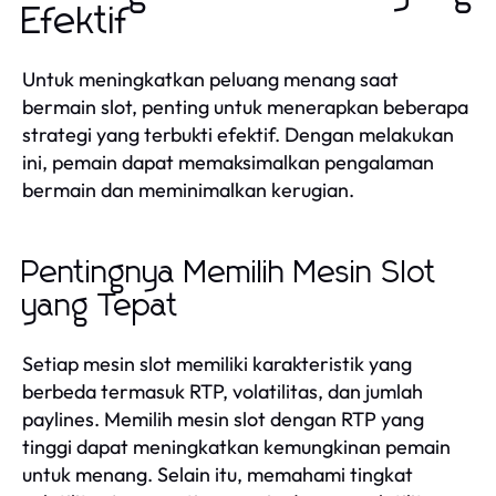
Efektif
Untuk meningkatkan peluang menang saat
bermain slot, penting untuk menerapkan beberapa
strategi yang terbukti efektif. Dengan melakukan
ini, pemain dapat memaksimalkan pengalaman
bermain dan meminimalkan kerugian.
Pentingnya Memilih Mesin Slot
yang Tepat
Setiap mesin slot memiliki karakteristik yang
berbeda termasuk RTP, volatilitas, dan jumlah
paylines. Memilih mesin slot dengan RTP yang
tinggi dapat meningkatkan kemungkinan pemain
untuk menang. Selain itu, memahami tingkat