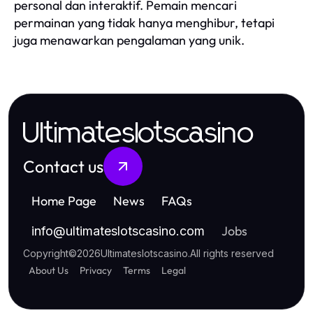
personal dan interaktif. Pemain mencari
permainan yang tidak hanya menghibur, tetapi
juga menawarkan pengalaman yang unik.
Ultimateslotscasino
Contact us
Home Page
News
FAQs
Jobs
info
@
ultimateslotscasino.com
Copyright
©
2026
Ultimateslotscasino
.
All rights reserved
About Us
Privacy
Terms
Legal