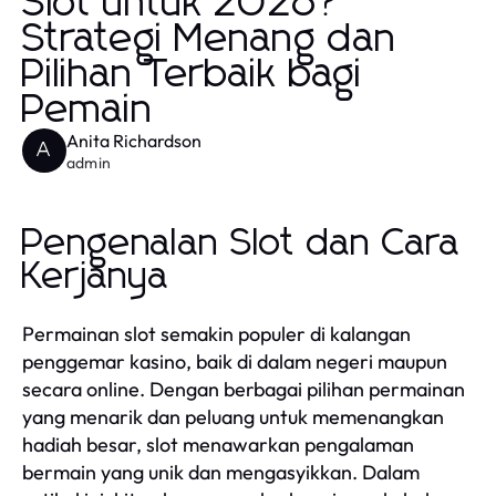
Slot untuk 2026?
Strategi Menang dan
Pilihan Terbaik bagi
Pemain
Anita Richardson
A
admin
Pengenalan Slot dan Cara
Kerjanya
Permainan slot semakin populer di kalangan
penggemar kasino, baik di dalam negeri maupun
secara online. Dengan berbagai pilihan permainan
yang menarik dan peluang untuk memenangkan
hadiah besar, slot menawarkan pengalaman
bermain yang unik dan mengasyikkan. Dalam