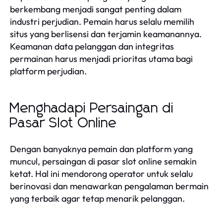
berkembang menjadi sangat penting dalam
industri perjudian. Pemain harus selalu memilih
situs yang berlisensi dan terjamin keamanannya.
Keamanan data pelanggan dan integritas
permainan harus menjadi prioritas utama bagi
platform perjudian.
Menghadapi Persaingan di
Pasar Slot Online
Dengan banyaknya pemain dan platform yang
muncul, persaingan di pasar slot online semakin
ketat. Hal ini mendorong operator untuk selalu
berinovasi dan menawarkan pengalaman bermain
yang terbaik agar tetap menarik pelanggan.