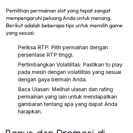
Pemilihan permainan slot yang tepat sangat
mempengaruhi peluang Anda untuk menang.
Berikut adalah beberapa tips untuk memilih game
yang sesuai:
Periksa RTP:
Pilih permainan dengan
persentase RTP tinggi.
Pertimbangkan Volatilitas:
Pastikan to play
pada mesin dengan volatilitas yang sesuai
dengan gaya bermain Anda.
Baca Ulasan:
Melihat ulasan dan rating
permainan yang lain untuk mendapatkan
gambaran tentang apa yang dapat Anda
harapkan.