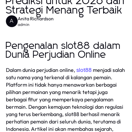
Prediksi untuk 2026 dan
Strategi Menang Terbaik
Anita Richardson
A
admin
Pengenalan slot88 dalam
Dunia Perjudian Online
Dalam dunia perjudian online,
menjadi salah
slot88
satu nama yang terkenal di kalangan pemain.
Platform ini tidak hanya menawarkan berbagai
pilihan permainan yang menarik tetapi juga
berbagai fitur yang memperkaya pengalaman
bermain. Dengan kemajuan teknologi dan regulasi
yang terus berkembang, slot88 berhasil menarik
perhatian pemain dari seluruh dunia, terutama di
Indonesia. Artikel ini akan membahas sejarah,