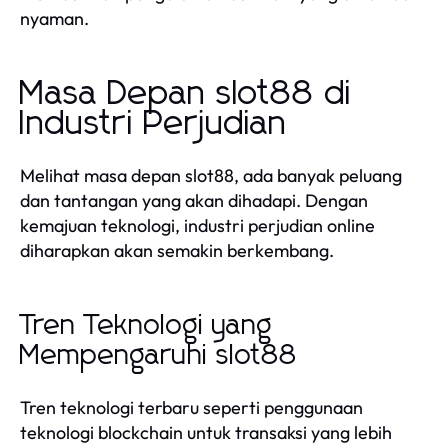
nyaman.
Masa Depan slot88 di
Industri Perjudian
Melihat masa depan slot88, ada banyak peluang
dan tantangan yang akan dihadapi. Dengan
kemajuan teknologi, industri perjudian online
diharapkan akan semakin berkembang.
Tren Teknologi yang
Mempengaruhi slot88
Tren teknologi terbaru seperti penggunaan
teknologi blockchain untuk transaksi yang lebih