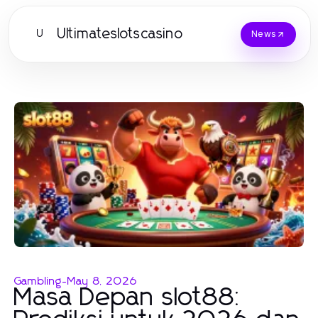
Ultimateslotscasino
U
News
Gambling
-
May 8, 2026
Masa Depan slot88: