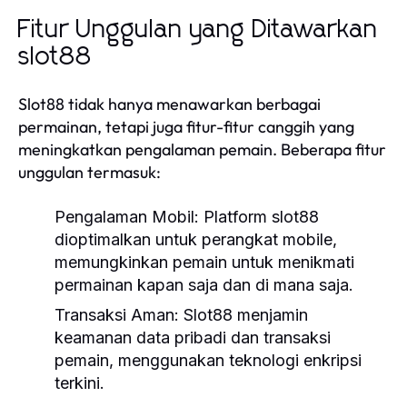
Fitur Unggulan yang Ditawarkan
slot88
Slot88 tidak hanya menawarkan berbagai
permainan, tetapi juga fitur-fitur canggih yang
meningkatkan pengalaman pemain. Beberapa fitur
unggulan termasuk:
Pengalaman Mobil:
Platform slot88
dioptimalkan untuk perangkat mobile,
memungkinkan pemain untuk menikmati
permainan kapan saja dan di mana saja.
Transaksi Aman:
Slot88 menjamin
keamanan data pribadi dan transaksi
pemain, menggunakan teknologi enkripsi
terkini.